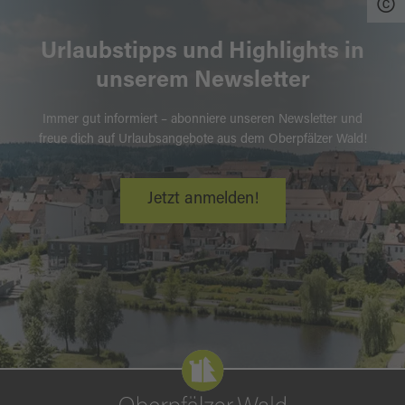
Urlaubstipps und Highlights in
unserem Newsletter
Immer gut informiert – abonniere unseren Newsletter und
freue dich auf Urlaubsangebote aus dem Oberpfälzer Wald!
Jetzt anmelden!