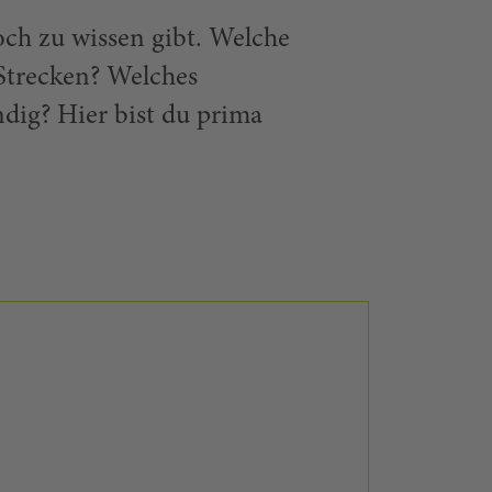
och zu wissen gibt. Welche
Strecken? Welches
ndig? Hier bist du prima