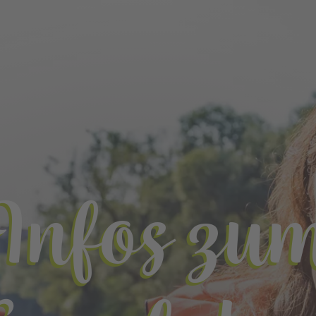
Infos zu