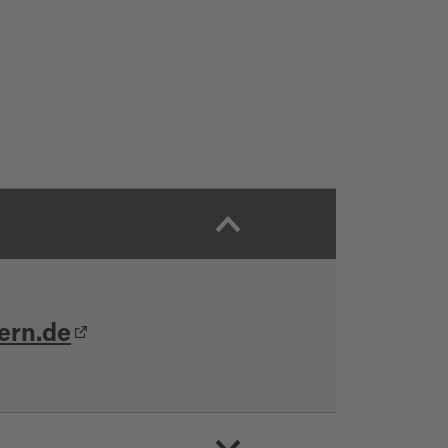
ern.de