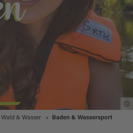
en
Wald & Wasser
Baden & Wassersport