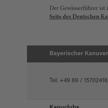
Der Gewässerführer ist
Seite des Deutschen K
Bayerischer Kanuve
Tel. +49 89 / 15702418
Kanuclubs