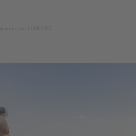
t geändert am 12.08.2025