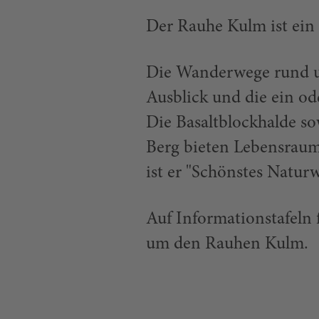
Der Rauhe Kulm ist ein
Die Wanderwege rund 
Ausblick und die ein od
Die Basaltblockhalde so
Berg bieten Lebensraum
ist er "Schönstes Natur
Auf Informationstafeln 
um den Rauhen Kulm.