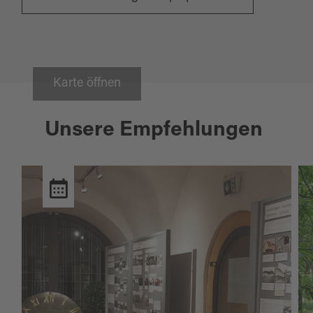
Karte öffnen
Unsere Empfehlungen