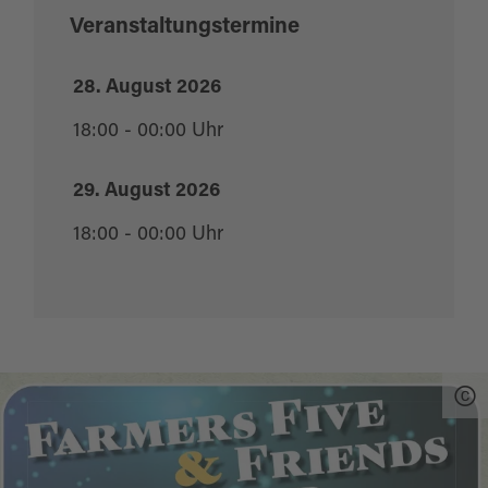
Veranstaltungstermine
28. August 2026
18:00 - 00:00 Uhr
29. August 2026
18:00 - 00:00 Uhr