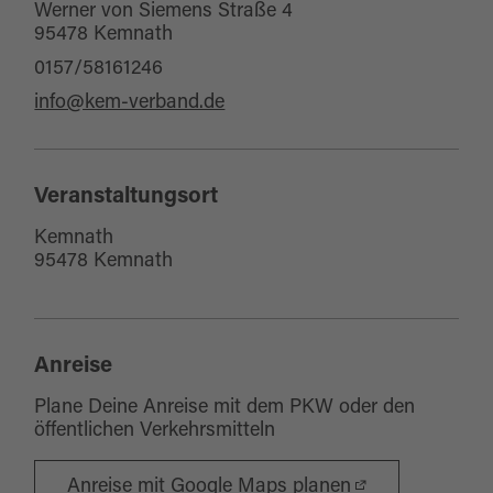
Werner von Siemens Straße 4
95478 Kemnath
0157/58161246
info@kem-verband.de
Veranstaltungsort
Kemnath
95478 Kemnath
Anreise
Plane Deine Anreise mit dem PKW oder den
öffentlichen Verkehrsmitteln
Anreise mit Google Maps planen