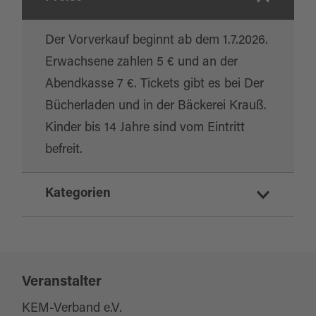
Der Vorverkauf beginnt ab dem 1.7.2026.
Erwachsene zahlen 5 € und an der
Abendkasse 7 €. Tickets gibt es bei Der
Bücherladen und in der Bäckerei Krauß.
Kinder bis 14 Jahre sind vom Eintritt
befreit.
Kategorien
Konzert
Veranstalter
KEM-Verband e.V.