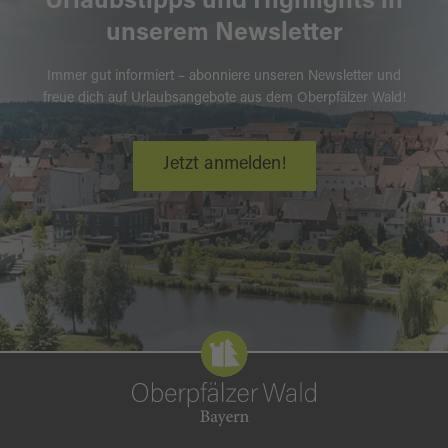
Urlaubstipps und Highlights in
unserem Newsletter
Immer gut informiert – abonniere unseren Newsletter und
freue dich auf Urlaubsangebote aus dem Oberpfälzer Wald!
Jetzt anmelden!