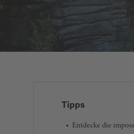
Tipps
Entdecke die imposa