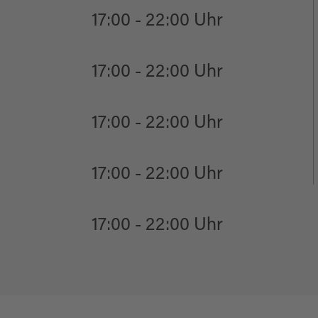
17:00 - 22:00 Uhr
17:00 - 22:00 Uhr
17:00 - 22:00 Uhr
17:00 - 22:00 Uhr
17:00 - 22:00 Uhr