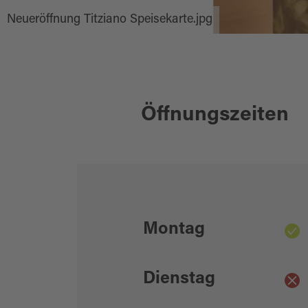
Neueröffnung Titziano Speisekarte.jpg
Öffnungszeiten
Montag
Dienstag