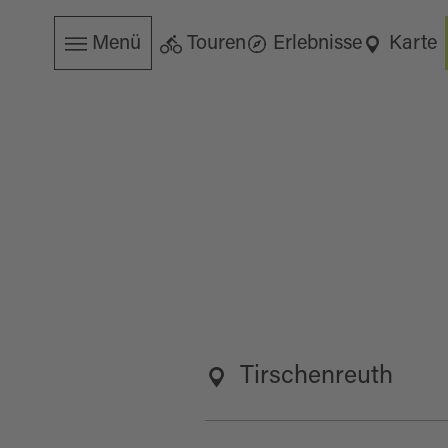
Menü
Touren
Erlebnisse
Karte
Tirschenreuth