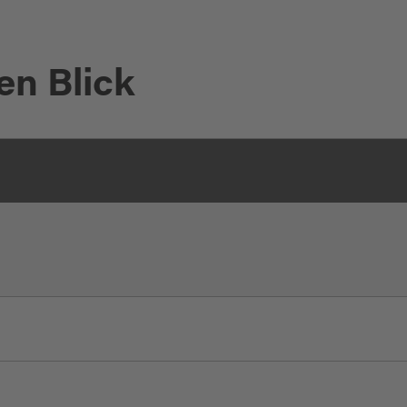
en Blick