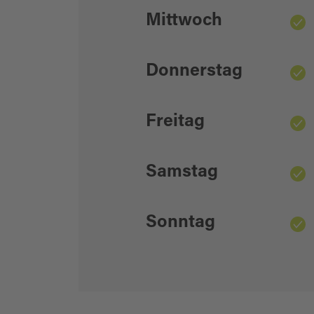
Mittwoch
Donnerstag
Freitag
Samstag
Sonntag