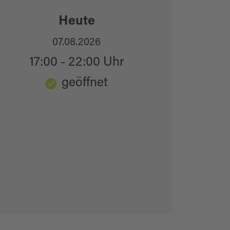
Heute
07.08.2026
17:00 - 22:00 Uhr
geöffnet