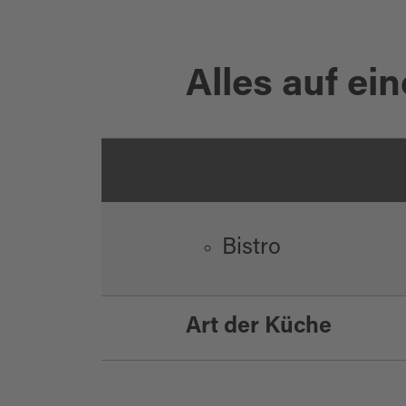
Alles auf ein
Bistro
Art der Küche