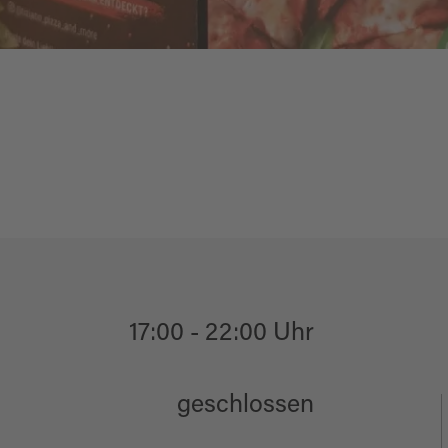
17:00 - 22:00 Uhr
geschlossen