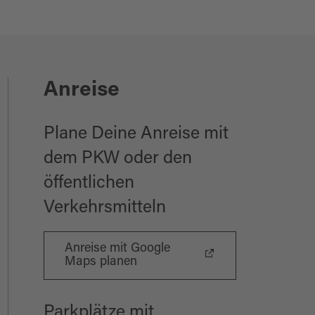
Anreise
Plane Deine Anreise mit
dem PKW oder den
öffentlichen
Verkehrsmitteln
Anreise mit Google
Maps planen
Parkplätze mit