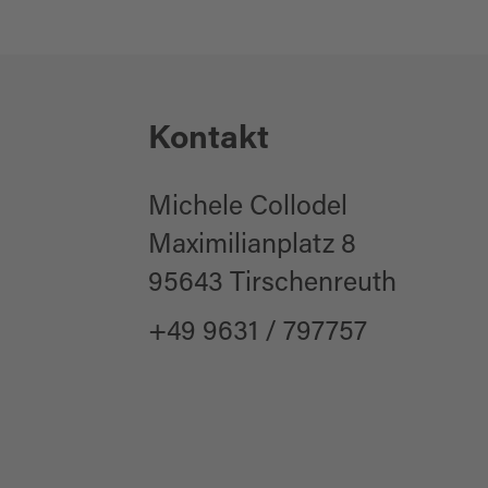
Kontakt
Michele Collodel
Maximilianplatz 8
95643 Tirschenreuth
+49 9631 / 797757