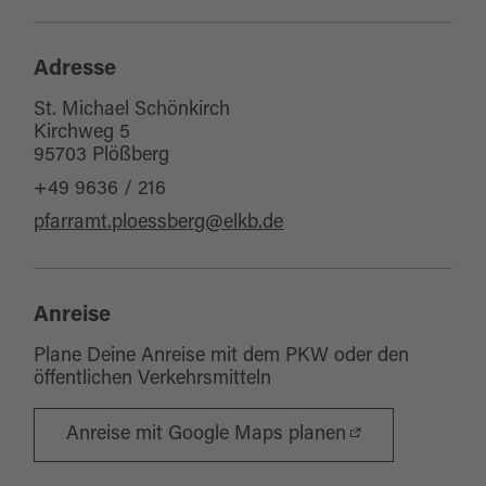
Adresse
St. Michael Schönkirch
Kirchweg 5
95703 Plößberg
+49 9636 / 216
pfarramt.ploessberg@elkb.de
Anreise
Plane Deine Anreise mit dem PKW oder den
öffentlichen Verkehrsmitteln
Anreise mit Google Maps planen