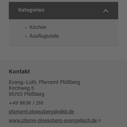
Kategorien
Kirchen
Ausflugsziele
Kontakt
Evang.-Luth. Pfarramt Plößberg
Kirchweg 5
95703 Plößberg
+49 9636 / 216
pfarramt.ploessberg@elkb.de
www.pfarrei-ploessberg-evangelisch.de