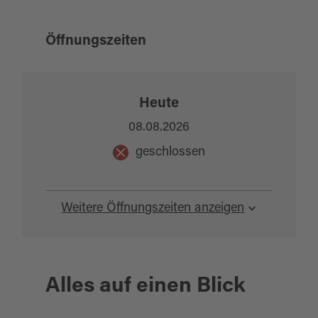
Öffnungszeiten
Heute
08.08.2026
geschlossen
Weitere Öffnungszeiten anzeigen
Alles auf einen Blick