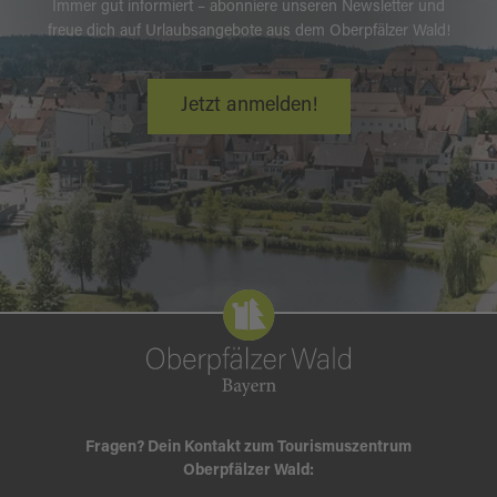
Immer gut informiert – abonniere unseren Newsletter und
freue dich auf Urlaubsangebote aus dem Oberpfälzer Wald!
Jetzt anmelden!
Fragen? Dein Kontakt zum Tourismuszentrum
Oberpfälzer Wald: