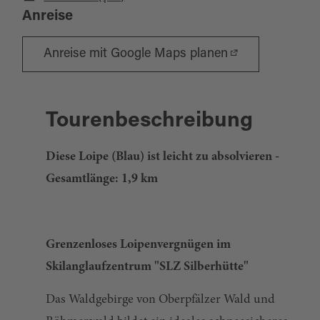
Anreise
Anreise mit Google Maps planen
Tourenbeschreibung
Diese Loipe (Blau) ist leicht zu absolvieren -
Gesamtlänge: 1,9 km
Grenzenloses Loipenvergnügen im
Skilanglaufzentrum "SLZ Silberhütte"
Das Waldgebirge von Oberpfälzer Wald und