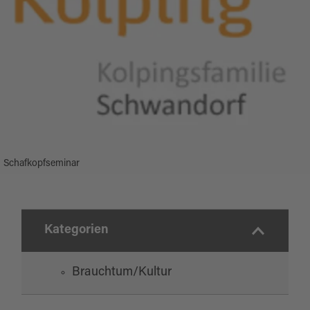
Schafkopfseminar
Kategorien
Brauchtum/Kultur