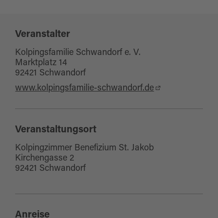
Veranstalter
Kolpingsfamilie Schwandorf e. V.
Marktplatz 14
92421 Schwandorf
www.kolpingsfamilie-schwandorf.de
Veranstaltungsort
Kolpingzimmer Benefizium St. Jakob
Kirchengasse 2
92421 Schwandorf
Anreise