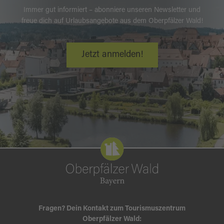
Immer gut informiert – abonniere unseren Newsletter und
freue dich auf Urlaubsangebote aus dem Oberpfälzer Wald!
Jetzt anmelden!
Fragen? Dein Kontakt zum Tourismuszentrum
Oberpfälzer Wald: