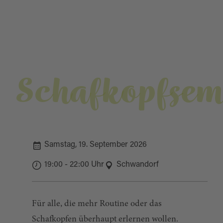
Schafkopfsem
Samstag, 19. September 2026
19:00 - 22:00 Uhr
Schwandorf
Für alle, die mehr Routine oder das
Schafkopfen überhaupt erlernen wollen.