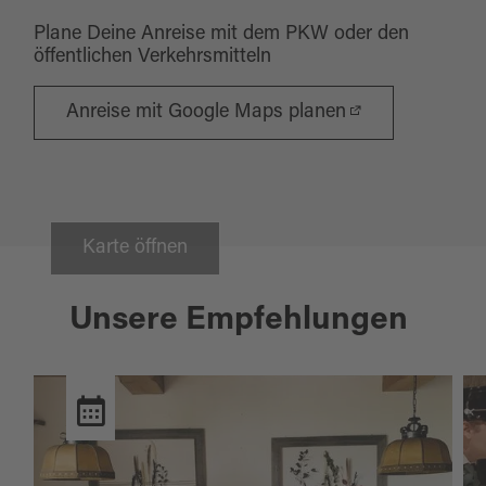
Plane Deine Anreise mit dem PKW oder den
öffentlichen Verkehrsmitteln
Anreise mit Google Maps planen
Karte öffnen
Unsere Empfehlungen