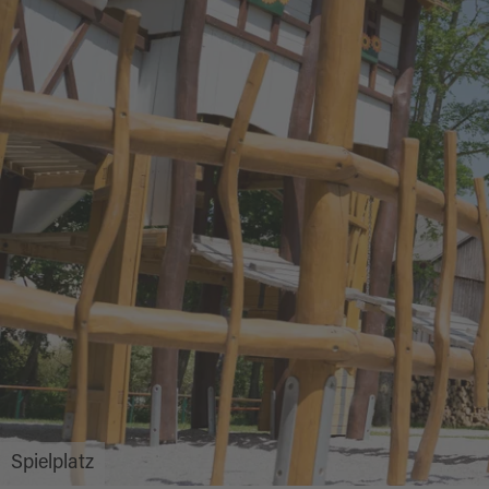
Spielplatz