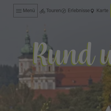
Menü
Touren
Erlebnisse
Karte
Rund 