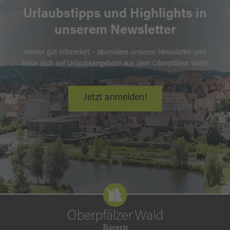
Urlaubstipps und Highlights in
unserem Newsletter
Immer gut informiert – abonniere unseren Newsletter und
freue dich auf Urlaubsangebote aus dem Oberpfälzer Wald!
Jetzt anmelden!