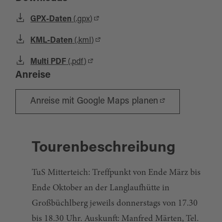
GPX-Daten
(.gpx)
KML-Daten
(.kml)
Multi PDF
(.pdf)
Anreise
Anreise mit Google Maps planen
Tourenbeschreibung
TuS Mitterteich: Treffpunkt von Ende März bis
Ende Oktober an der Langlaufhütte in
Großbüchlberg jeweils donnerstags von 17.30
bis 18.30 Uhr. Auskunft: Manfred Märten, Tel.