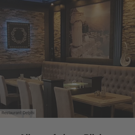
Restaurant Delphi