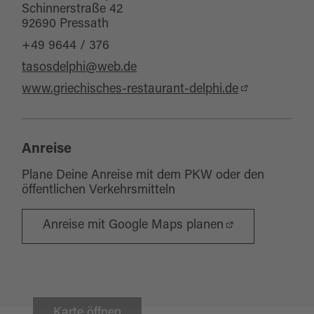
Schinnerstraße 42
92690 Pressath
+49 9644 / 376
tasosdelphi@web.de
www.griechisches-restaurant-delphi.de
Anreise
Plane Deine Anreise mit dem PKW oder den
öffentlichen Verkehrsmitteln
Anreise mit Google Maps planen
Karte öffnen