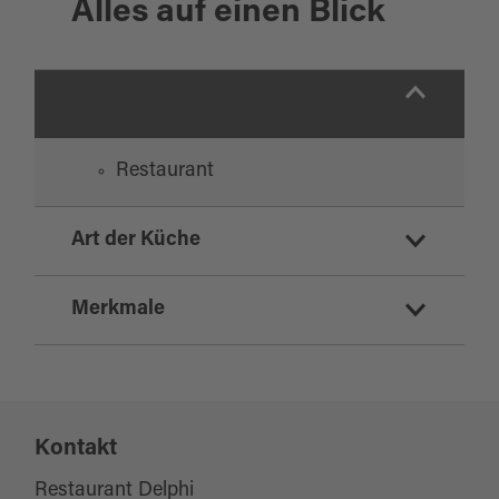
Alles auf einen Blick
Restaurant
Art der Küche
griechisch
Merkmale
Sonstige Ausstattung/Einrichtung
Kontakt
Wickelraum
Restaurant Delphi