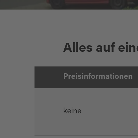
Alles auf ein
Rathaus Gemeinde Reuth
Preisinformationen
keine