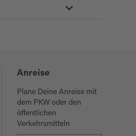
Anreise
Plane Deine Anreise mit
dem PKW oder den
öffentlichen
Verkehrsmitteln