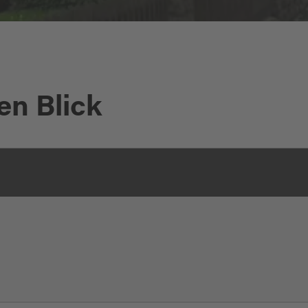
en Blick