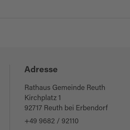
de
Adresse
Rathaus Gemeinde Reuth
Kirchplatz 1
92717 Reuth bei Erbendorf
+49 9682 / 92110