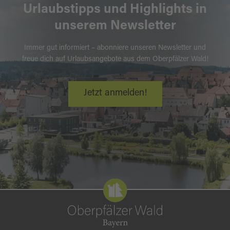
Urlaubstipps und Highlights in
unserem Newsletter
Immer gut informiert – abonniere unseren Newsletter und
freue dich auf Urlaubsangebote aus dem Oberpfälzer Wald!
Jetzt anmelden!