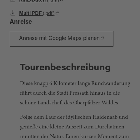
KML-Daten
(.kml)
Multi PDF
(.pdf)
Anreise
Anreise mit Google Maps planen
Tourenbeschreibung
Diese knapp 6 Kilometer lange Rundwanderung
führt durch die Stadt Pressath hinaus in die
schöne Landschaft des Oberpfälzer Waldes.
Folge dem Lauf der idyllischen Haidenaab und
genieße eine kleine Auszeit zum Durchatmen
inmitten der Natur. Einen kurzen Moment zum