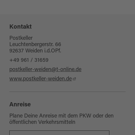
deutsch
Kontakt
Postkeller
Leuchtenbergerstr. 66
92637 Weiden i.d.OPf.
+49 961 / 31659
postkeller-weiden@t-online.de
www.postkeller-weiden.de
Anreise
Plane Deine Anreise mit dem PKW oder den
öffentlichen Verkehrsmitteln