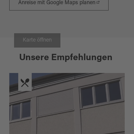
Anreise mit Google Maps planen
Karte öffnen
Unsere Empfehlungen