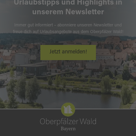
Urlaubstipps und Highlights in
unserem Newsletter
Immer gut informiert – abonniere unseren Newsletter und
freue dich auf Urlaubsangebote aus dem Oberpfälzer Wald!
Jetzt anmelden!