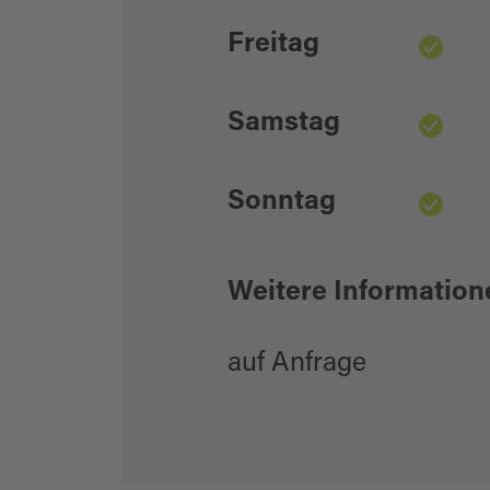
Freitag
Samstag
Sonntag
Weitere Information
auf Anfrage