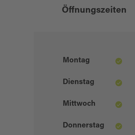
Öffnungszeiten
Montag
Dienstag
Mittwoch
Donnerstag