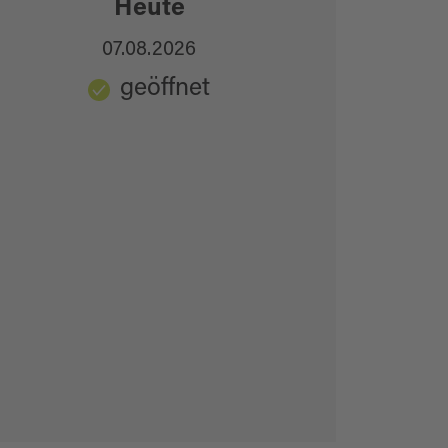
Heute
07.08.2026
geöffnet