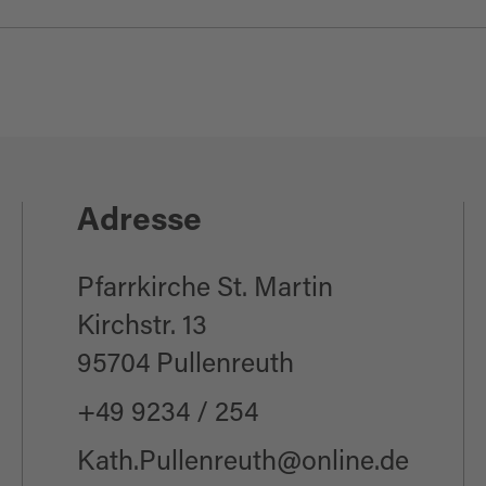
Adresse
Pfarrkirche St. Martin
Kirchstr. 13
95704 Pullenreuth
+49 9234 / 254
Kath.Pullenreuth@online.de