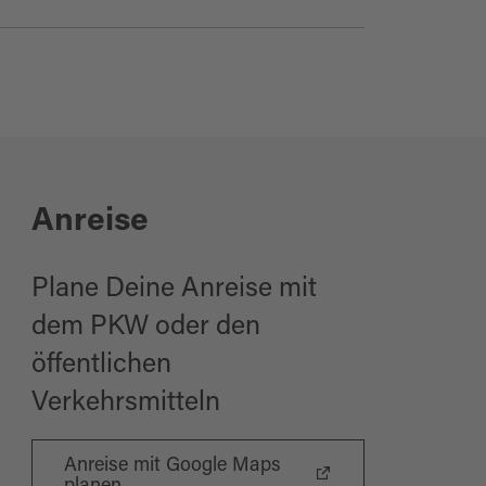
Anreise
Plane Deine Anreise mit
dem PKW oder den
öffentlichen
Verkehrsmitteln
Anreise mit Google Maps