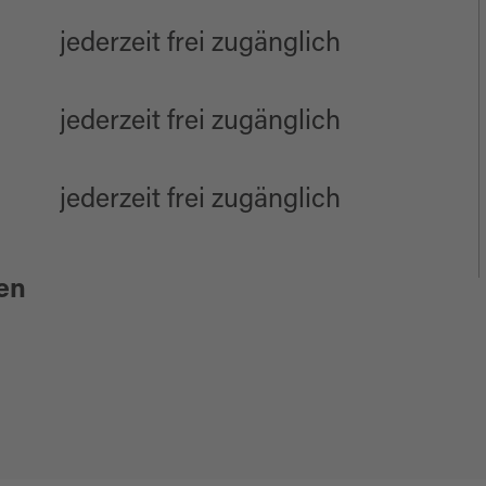
jederzeit frei zugänglich
jederzeit frei zugänglich
jederzeit frei zugänglich
en