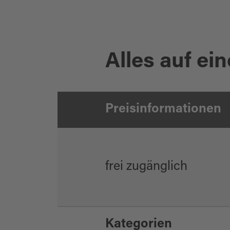
Alles auf ein
Preisinformationen
frei zugänglich
Kategorien