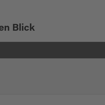
en Blick