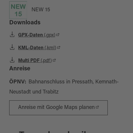
NEW 15
Downloads
GPX-Daten
(.gpx)
KML-Daten
(.kml)
Multi PDF
(.pdf)
Anreise
ÖPNV:
Bahnanschluss in Pressath, Kemnath-
Neustadt und Trabitz
Anreise mit Google Maps planen