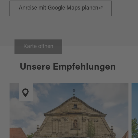
Anreise mit Google Maps planen
Karte öffnen
Unsere Empfehlungen