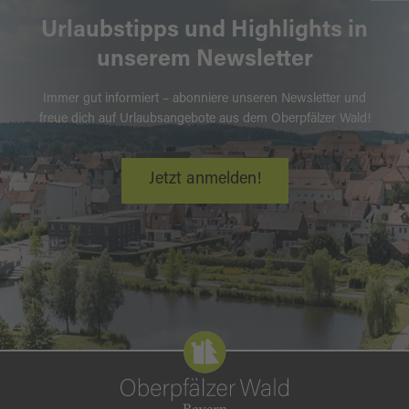
Urlaubstipps und Highlights in
unserem Newsletter
Immer gut informiert – abonniere unseren Newsletter und
freue dich auf Urlaubsangebote aus dem Oberpfälzer Wald!
Jetzt anmelden!