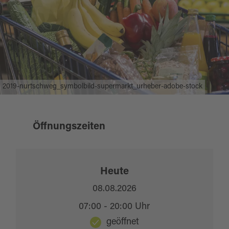
2019-nurtschweg_symbolbild-supermarkt_urheber-adobe-stock
Öffnungszeiten
Heute
08.08.2026
07:00 - 20:00 Uhr
geöffnet