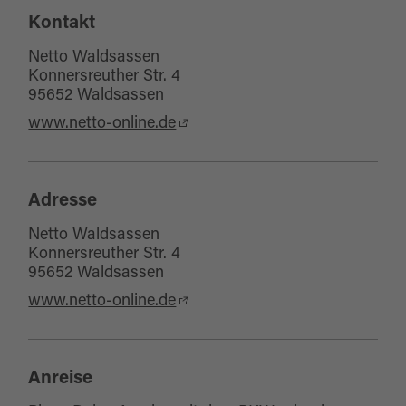
Kontakt
Netto Waldsassen
Konnersreuther Str. 4
95652 Waldsassen
www.netto-online.de
Adresse
Netto Waldsassen
Konnersreuther Str. 4
95652 Waldsassen
www.netto-online.de
Anreise