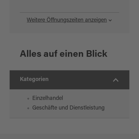
Weitere Öffnungszeiten anzeigen
Alles auf einen Blick
Kategorien
Einzelhandel
Geschäfte und Dienstleistung