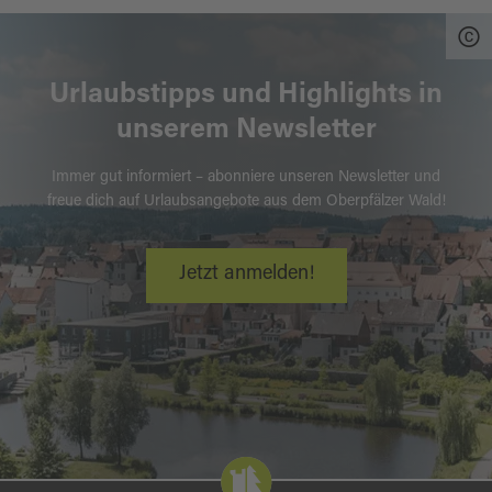
Urlaubstipps und Highlights in
unserem Newsletter
Immer gut informiert – abonniere unseren Newsletter und
freue dich auf Urlaubsangebote aus dem Oberpfälzer Wald!
Jetzt anmelden!