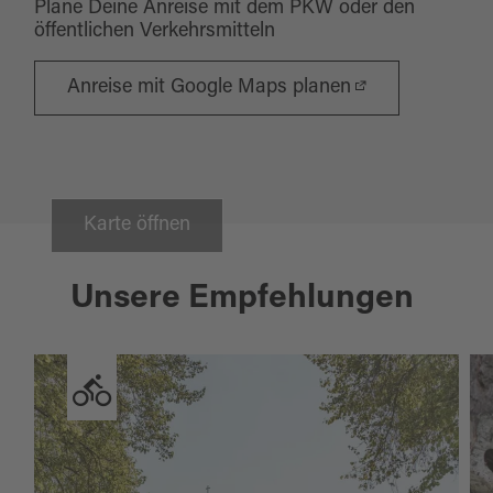
Plane Deine Anreise mit dem PKW oder den
öffentlichen Verkehrsmitteln
Anreise mit Google Maps planen
Karte öffnen
Unsere Empfehlungen