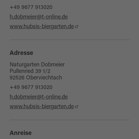
+49 9677 913020
h.dobmeier@t-online.de
www.hubsis-biergarten.de
Adresse
Naturgarten Dobmeier
Pullenried 39 1/2
92526 Oberviechtach
+49 9677 913020
h.dobmeier@t-online.de
www.hubsis-biergarten.de
Anreise