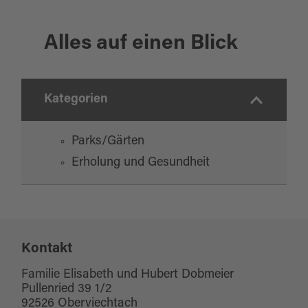
Alles auf einen Blick
Kategorien
Parks/Gärten
Erholung und Gesundheit
Kontakt
Familie Elisabeth und Hubert Dobmeier
Pullenried 39 1/2
92526 Oberviechtach