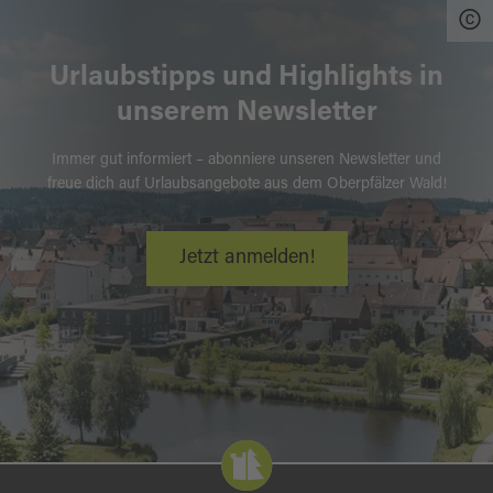
Urlaubstipps und Highlights in
unserem Newsletter
Immer gut informiert – abonniere unseren Newsletter und
freue dich auf Urlaubsangebote aus dem Oberpfälzer Wald!
Jetzt anmelden!