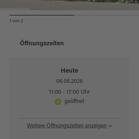
Außenansicht
1
von
2
Öffnungszeiten
Heute
06.08.2026
11:00 - 17:00 Uhr
geöffnet
Weitere Öffnungszeiten anzeigen