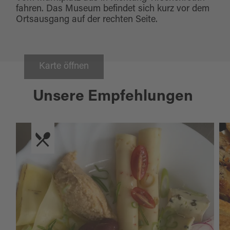
fahren. Das Museum befindet sich kurz vor dem
Ortsausgang auf der rechten Seite.
Karte öffnen
Unsere Empfehlungen