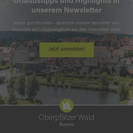
Urlaubstipps und Highlights in
unserem Newsletter
Immer gut informiert – abonniere unseren Newsletter und
freue dich auf Urlaubsangebote aus dem Oberpfälzer Wald!
Jetzt anmelden!