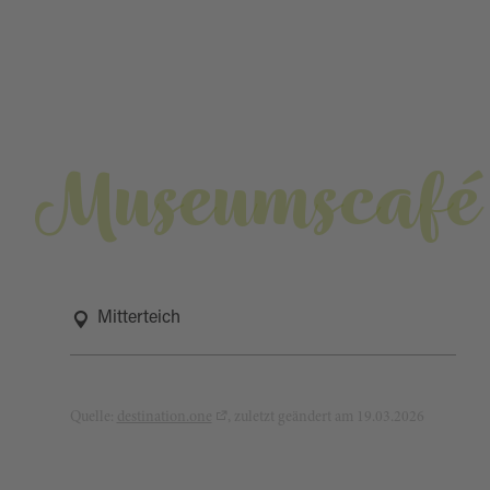
Museumscafé
Mitterteich
Quelle:
destination.one
, zuletzt geändert am 19.03.2026