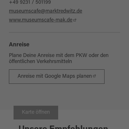
+49 9231 / 501199
museumscafe@marktredwitz.de
www.museumscafe-mak.de
Anreise
Plane Deine Anreise mit dem PKW oder den
öffentlichen Verkehrsmitteln
Anreise mit Google Maps planen
Karte öffnen
Marktredwitz