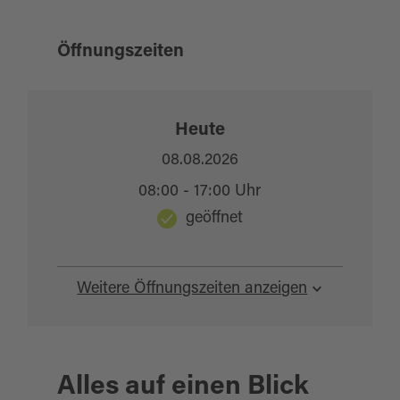
Öffnungszeiten
Heute
08.08.2026
08:00 - 17:00 Uhr
geöffnet
Weitere Öffnungszeiten anzeigen
Alles auf einen Blick