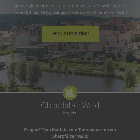
Immer gut informiert – abonniere unseren Newsletter und
freue dich auf Urlaubsangebote aus dem Oberpfälzer Wald!
Jetzt anmelden!
Fragen? Dein Kontakt zum Tourismuszentrum
Oberpfälzer Wald: