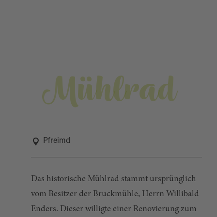
Mühlrad
Pfreimd
Das historische Mühlrad stammt ursprünglich
vom Besitzer der Bruckmühle, Herrn Willibald
Enders. Dieser willigte einer Renovierung zum