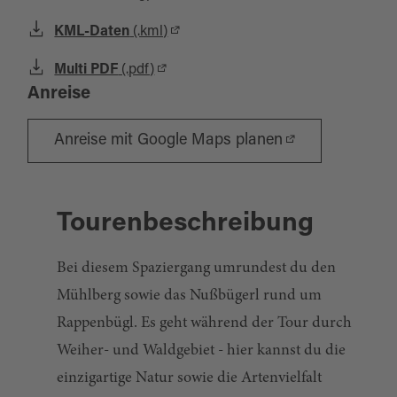
KML-Daten
(.kml)
Multi PDF
(.pdf)
Anreise
Anreise mit Google Maps planen
Tourenbeschreibung
Bei diesem Spaziergang umrundest du den
Mühlberg sowie das Nußbügerl rund um
Rappenbügl. Es geht während der Tour durch
Weiher- und Waldgebiet - hier kannst du die
einzigartige Natur sowie die Artenvielfalt