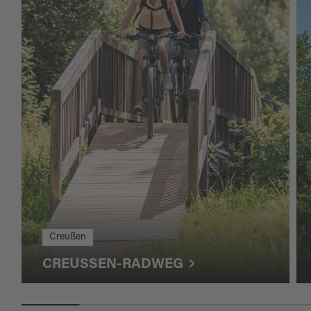
Creußen
CREUSSEN-RADWEG