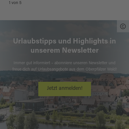
1
von
5
Urlaubstipps und Highlights in
unserem Newsletter
Immer gut informiert – abonniere unseren Newsletter und
freue dich auf Urlaubsangebote aus dem Oberpfälzer Wald!
Jetzt anmelden!