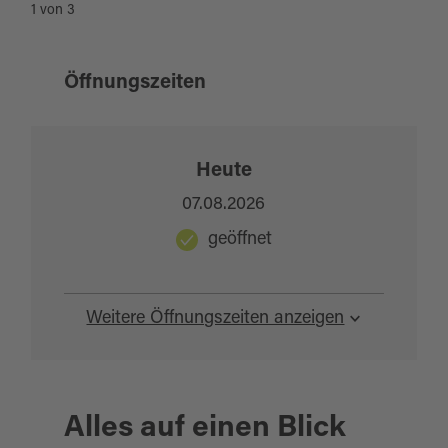
1
von
3
Öffnungszeiten
Heute
07.08.2026
geöffnet
Weitere Öffnungszeiten anzeigen
Alles auf einen Blick