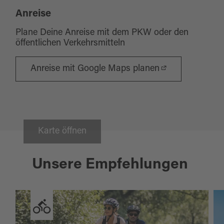
Anreise
Plane Deine Anreise mit dem PKW oder den
öffentlichen Verkehrsmitteln
Anreise mit Google Maps planen
Karte öffnen
Unsere Empfehlungen