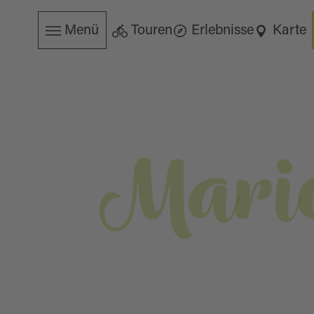
Menü
Touren
Erlebnisse
Karte
Mario