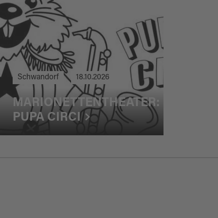
Schwandorf
18.10.2026
MARIONETTENTHEATER:
PUPA CIRCI