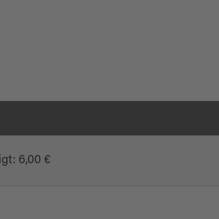
gt: 6,00 €