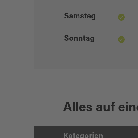
Samstag
Sonntag
Alles auf ein
Kategorien