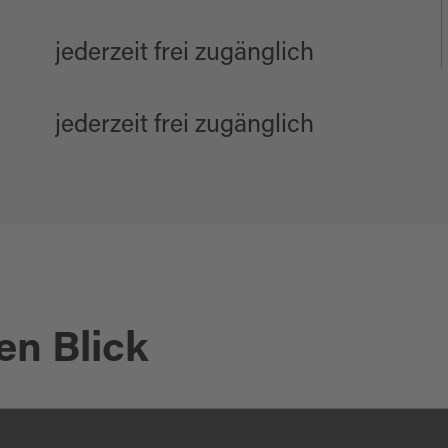
jederzeit frei zugänglich
jederzeit frei zugänglich
en Blick