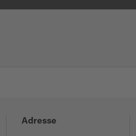
Adresse