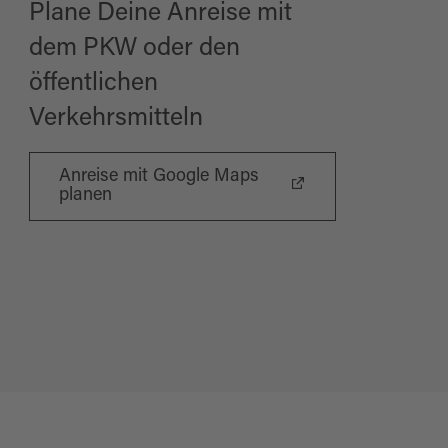
Plane Deine Anreise mit
dem PKW oder den
öffentlichen
Verkehrsmitteln
Anreise mit Google Maps
planen