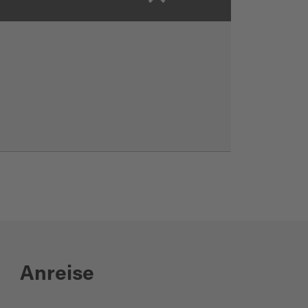
Anreise