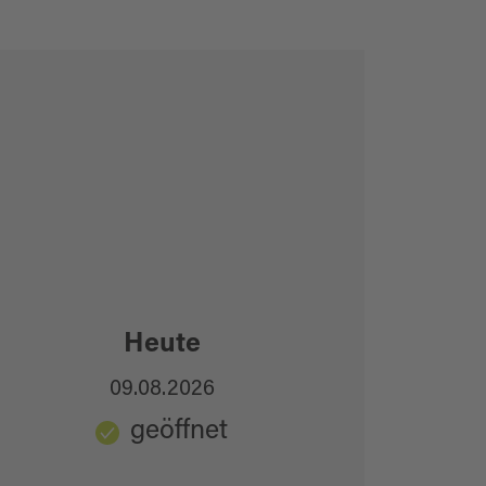
Heute
09.08.2026
geöffnet