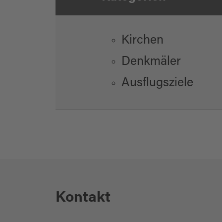
Kirchen
Denkmäler
Ausflugsziele
Kontakt