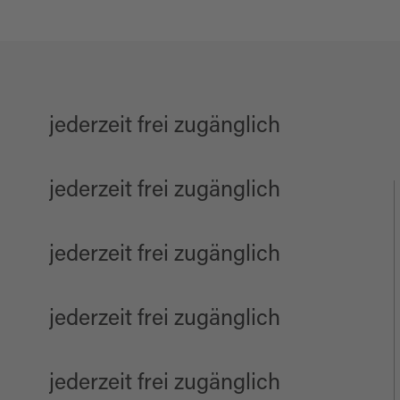
jederzeit frei zugänglich
jederzeit frei zugänglich
jederzeit frei zugänglich
jederzeit frei zugänglich
jederzeit frei zugänglich