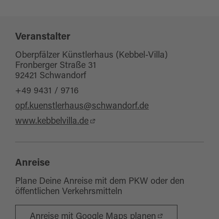
Kinderprogramm
Veranstalter
Oberpfälzer Künstlerhaus (Kebbel-Villa)
Fronberger Straße 31
92421 Schwandorf
+49 9431 / 9716
opf.kuenstlerhaus@schwandorf.de
www.kebbelvilla.de
Anreise
Plane Deine Anreise mit dem PKW oder den
öffentlichen Verkehrsmitteln
Anreise mit Google Maps planen