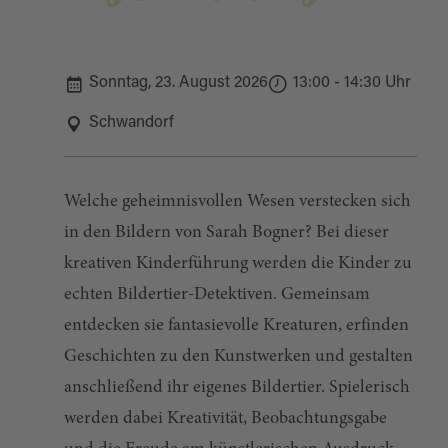
Sonntag, 23. August 2026
13:00 - 14:30 Uhr
Schwandorf
Welche geheimnisvollen Wesen verstecken sich
in den Bildern von Sarah Bogner? Bei dieser
kreativen Kinderführung werden die Kinder zu
echten Bildertier-Detektiven. Gemeinsam
entdecken sie fantasievolle Kreaturen, erfinden
Geschichten zu den Kunstwerken und gestalten
anschließend ihr eigenes Bildertier. Spielerisch
werden dabei Kreativität, Beobachtungsgabe