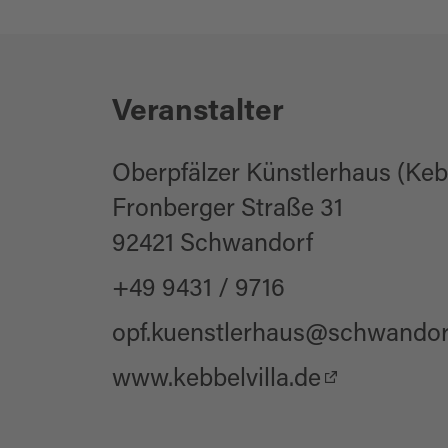
Veranstalter
Oberpfälzer Künstlerhaus (Kebb
Fronberger Straße 31
92421 Schwandorf
+49 9431 / 9716
opf.kuenstlerhaus@schwandor
www.kebbelvilla.de