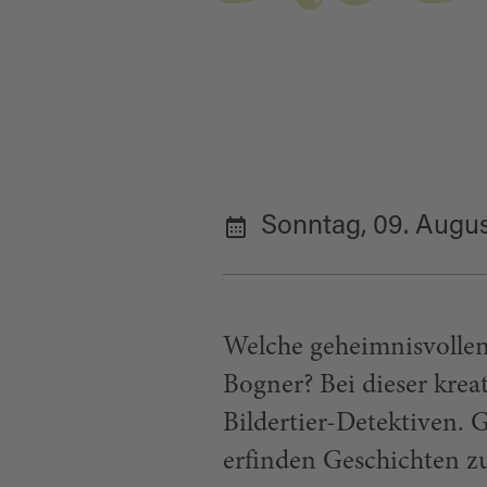
Sonntag, 09. Augu
Welche geheimnisvollen
Bogner? Bei dieser kre
Bildertier-Detektiven. 
erfinden Geschichten z