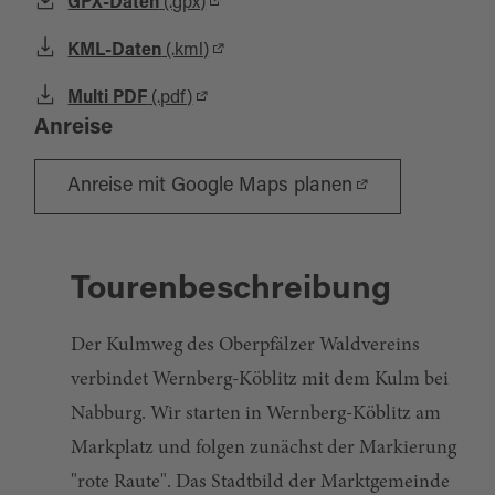
GPX-Daten
(.gpx)
KML-Daten
(.kml)
Multi PDF
(.pdf)
Anreise
Anreise mit Google Maps planen
Tourenbeschreibung
Der Kulmweg des Oberpfälzer Waldvereins
verbindet Wernberg-Köblitz mit dem Kulm bei
Nabburg. Wir starten in Wernberg-Köblitz am
Markplatz und folgen zunächst der Markierung
"rote Raute". Das Stadtbild der Marktgemeinde