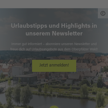
Urlaubstipps und Highlights in
unserem Newsletter
Immer gut informiert – abonniere unseren Newsletter und
freue dich auf Urlaubsangebote aus dem Oberpfälzer Wald!
Jetzt anmelden!