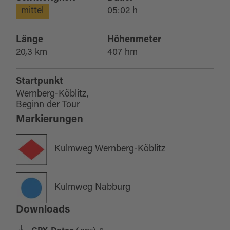
mittel
05:02 h
Länge
Höhenmeter
20,3 km
407 hm
Startpunkt
Wernberg-Köblitz,
Beginn der Tour
Markierungen
Kulmweg Wernberg-Köblitz
Kulmweg Nabburg
Downloads