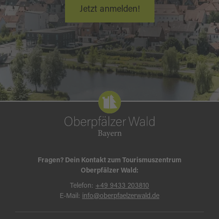
Jetzt anmelden!
Fragen? Dein Kontakt zum Tourismuszentrum
Oberpfälzer Wald:
Telefon:
+49 9433 203810
E-Mail:
info@oberpfaelzerwald.de