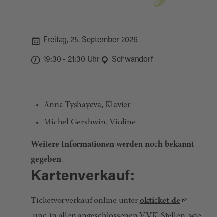
Freitag, 25. September 2026
19:30 - 21:30 Uhr
Schwandorf
Anna Tyshayeva, Klavier
Michel Gershwin, Violine
Weitere Informationen werden noch bekannt
gegeben.
Kartenverkauf:
Ticketvorverkauf online unter
okticket.de
und in allen angeschlossenen VVK-Stellen, wie