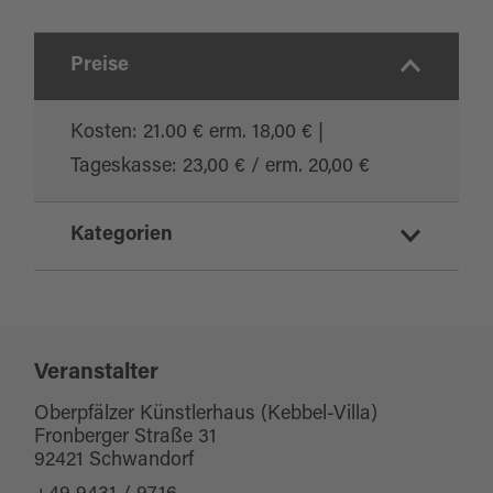
Preise
Kosten: 21.00 € erm. 18,00 € |
Tageskasse: 23,00 € / erm. 20,00 €
Kategorien
Konzert
Veranstalter
Oberpfälzer Künstlerhaus (Kebbel-Villa)
Fronberger Straße 31
92421 Schwandorf