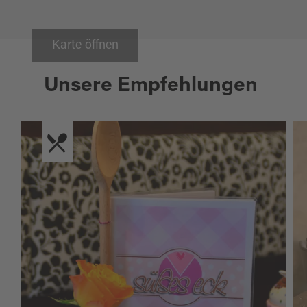
Karte öffnen
Unsere Empfehlungen