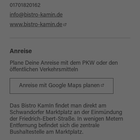
01701820162
info@bistro-kamin.de
www.bistro-kamin.de
Anreise
Plane Deine Anreise mit dem PKW oder den
öffentlichen Verkehrsmitteln
Anreise mit Google Maps planen
Das Bistro KamIn findet man direkt am
Schwandorfer Marktplatz an der Einmündung
der Friedrich-Ebert-Straße. In wenigen Metern
Entfernung befindet sich die zentrale
Bushaltestelle am Marktplatz.