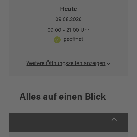
Heute
09.08.2026
09:00 - 21:00 Uhr
geöffnet
Weitere Öffnungszeiten anzeigen
Alles auf einen Blick