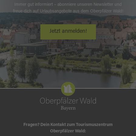
Immer gut informiert – abonniere unseren Newsletter und
freue dich auf Urlaubsangebote aus dem Oberpfälzer Wald!
Jetzt anmelden!
Fragen? Dein Kontakt zum Tourismuszentrum
Oberpfälzer Wald: