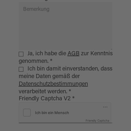
Ja, ich habe die
AGB
zur Kenntnis
genommen.
*
Ich bin damit einverstanden, dass
meine Daten gemäß der
Datenschutzbestimmungen
verarbeitet werden.
*
Friendly Captcha V2
*
Friendly Captcha