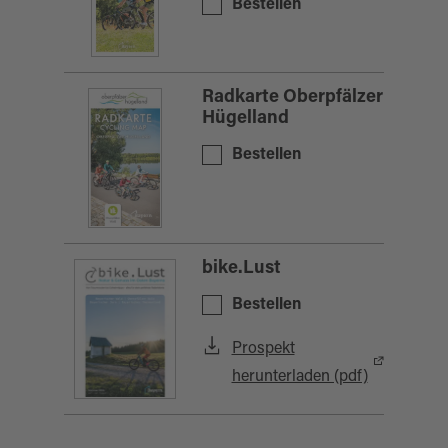
Bestellen
Radkarte Oberpfälzer
Hügelland
Bestellen
bike.Lust
Bestellen
Prospekt
herunterladen (pdf)