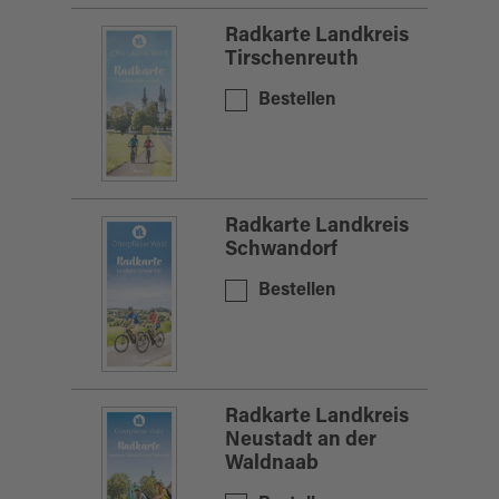
Radkarte Landkreis
Tirschenreuth
Bestellen
Radkarte Landkreis
Schwandorf
Bestellen
Radkarte Landkreis
Neustadt an der
Waldnaab