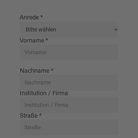
Anrede
*
Vorname
*
Nachname
*
Institution / Firma
Straße
*