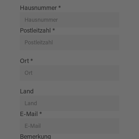
Hausnummer
*
Postleitzahl
*
Ort
*
Land
E-Mail
*
Bemerkung