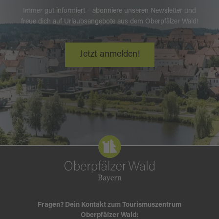
Immer gut informiert – abonniere unseren Newsletter und
freue dich auf Urlaubsangebote aus dem Oberpfälzer Wald!
Jetzt anmelden!
Fragen? Dein Kontakt zum Tourismuszentrum
Oberpfälzer Wald: