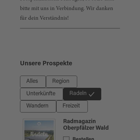
bitte mit uns in Verbindung. Wir danken
für dein Verständnis!
Unsere Prospekte
Alles
Region
Radeln
Unterkünfte
Wandern
Freizeit
Radmagazin
Oberpfälzer Wald
Bestellen