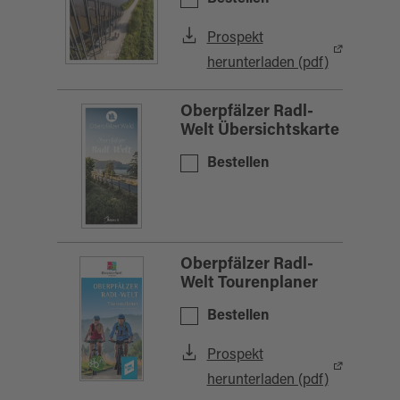
Prospekt
herunterladen (pdf)
Oberpfälzer Radl-
Welt Übersichtskarte
Bestellen
Oberpfälzer Radl-
Welt Tourenplaner
Bestellen
Prospekt
herunterladen (pdf)