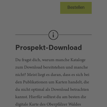
Bestellen
Prospekt-Download
Du fragst dich, warum manche Kataloge
zum Download bereitstehen und manche
nicht? Meist liegt es daran, dass es sich bei
den Publikationen um Karten handelt, die
du nicht optimal als Download betrachten
kannst. Hierfür solltest du am besten die
digitale Karte des Oberpfälzer Waldes