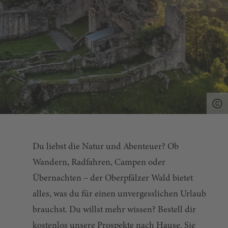
Du liebst die Natur und Abenteuer? Ob
Wandern, Radfahren, Campen oder
Übernachten – der Oberpfälzer Wald bietet
alles, was du für einen unvergesslichen Urlaub
brauchst. Du willst mehr wissen? Bestell dir
kostenlos unsere Prospekte nach Hause. Sie