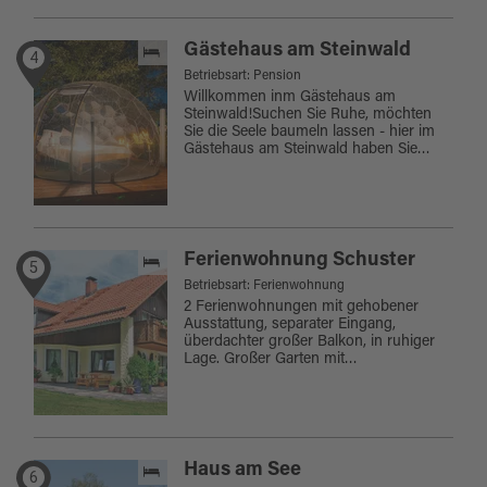
Gästehaus am Steinwald
4
Betriebsart: Pension
Willkommen inm Gästehaus am
Steinwald!Suchen Sie Ruhe, möchten
Sie die Seele baumeln lassen - hier im
Gästehaus am Steinwald haben Sie…
Ferienwohnung Schuster
5
Betriebsart: Ferienwohnung
2 Ferienwohnungen mit gehobener
Ausstattung, separater Eingang,
überdachter großer Balkon, in ruhiger
Lage. Großer Garten mit…
Haus am See
6