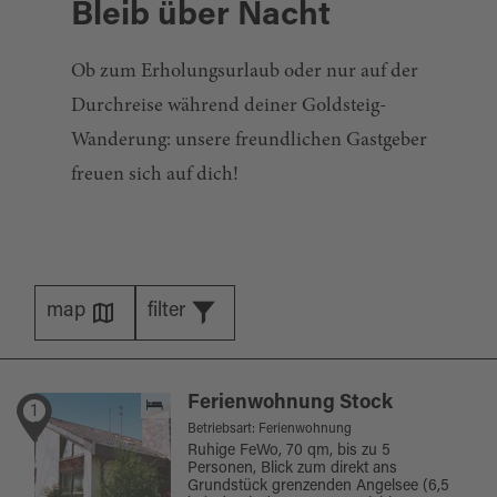
Bleib über Nacht
Ob zum Erholungsurlaub oder nur auf der
Durchreise während deiner Goldsteig-
Wanderung: unsere freundlichen Gastgeber
freuen sich auf dich!
map
filter
Ferienwohnung Stock
1
Betriebsart: Ferienwohnung
Ruhige FeWo, 70 qm, bis zu 5
Personen, Blick zum direkt ans
Grundstück grenzenden Angelsee (6,5