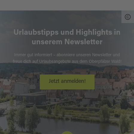
Urlaubstipps und Highlights in
unserem Newsletter
Immer gut informiert – abonniere unseren Newsletter und
freue dich auf Urlaubsangebote aus dem Oberpfälzer Wald!
Jetzt anmelden!