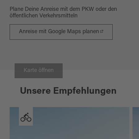
Plane Deine Anreise mit dem PKW oder den
öffentlichen Verkehrsmitteln
Anreise mit Google Maps planen
Karte öffnen
Unsere Empfehlungen