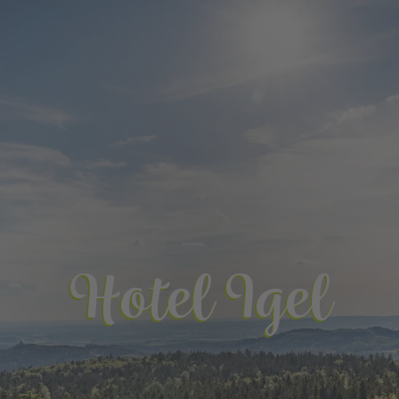
Hotel Igel