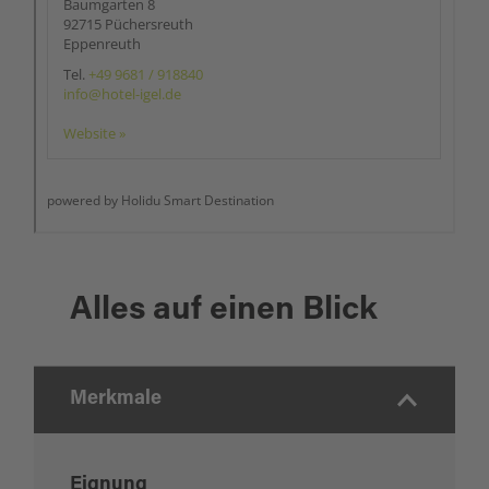
Alles auf einen Blick
Merkmale
Eignung