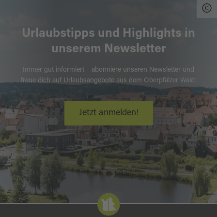
Urlaubstipps und Highlights in
unserem Newsletter
Immer gut informiert – abonniere unseren Newsletter und
freue dich auf Urlaubsangebote aus dem Oberpfälzer Wald!
Jetzt anmelden!