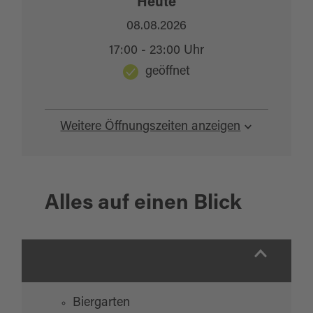
Heute
08.08.2026
17:00 - 23:00 Uhr
geöffnet
Weitere Öffnungszeiten anzeigen
Alles auf einen Blick
Biergarten