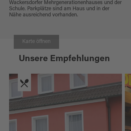
Wackersdorfer Mehrgenerationenhauses und der
Schule. Parkplätze sind am Haus und in der
Nähe ausreichend vorhanden.
Karte öffnen
Unsere Empfehlungen