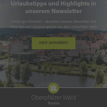
Urlaubstipps und Highlights in
unserem Newsletter
Immer gut informiert – abonniere unseren Newsletter und
freue dich auf Urlaubsangebote aus dem Oberpfälzer Wald!
Jetzt anmelden!