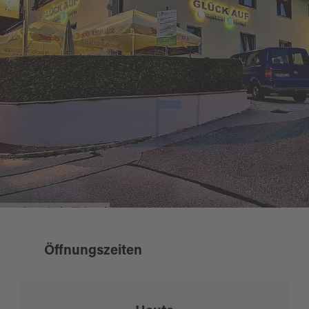
Hotel-Gasthof Glück-Auf
Öffnungszeiten