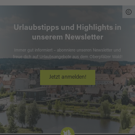
Urlaubstipps und Highlights in
unserem Newsletter
Immer gut informiert – abonniere unseren Newsletter und
freue dich auf Urlaubsangebote aus dem Oberpfälzer Wald!
Jetzt anmelden!