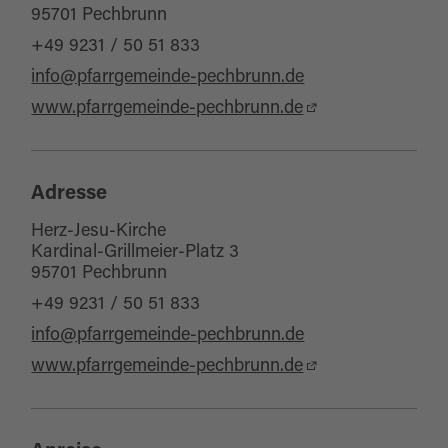
95701 Pechbrunn
+49 9231 / 50 51 833
info@pfarrgemeinde-pechbrunn.de
www.pfarrgemeinde-pechbrunn.de
Adresse
Herz-Jesu-Kirche
Kardinal-Grillmeier-Platz 3
95701 Pechbrunn
+49 9231 / 50 51 833
info@pfarrgemeinde-pechbrunn.de
www.pfarrgemeinde-pechbrunn.de