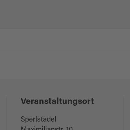
Veranstaltungsort
Sperlstadel