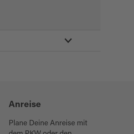
Anreise
Plane Deine Anreise mit