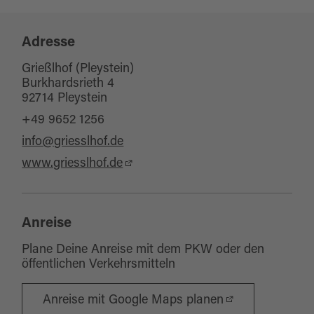
Adresse
Grießlhof (Pleystein)
Burkhardsrieth 4
92714 Pleystein
+49 9652 1256
info@griesslhof.de
www.griesslhof.de
Anreise
Plane Deine Anreise mit dem PKW oder den
öffentlichen Verkehrsmitteln
Anreise mit Google Maps planen