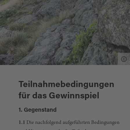
Teilnahmebedingungen
für das Gewinnspiel
1. Gegenstand
1.1
Die nachfolgend aufgeführten Bedingungen