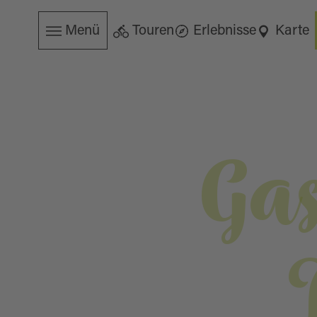
Menü
Touren
Erlebnisse
Karte
Gas