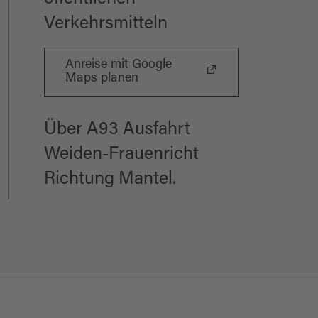
Verkehrsmitteln
Anreise mit Google
Maps planen
Über A93 Ausfahrt
Weiden-Frauenricht
Richtung Mantel.