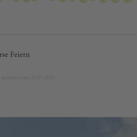
rse Feiern
zt geändert am 23.07.2021