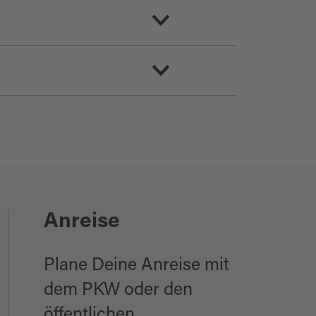
Anreise
Plane Deine Anreise mit
dem PKW oder den
öffentlichen