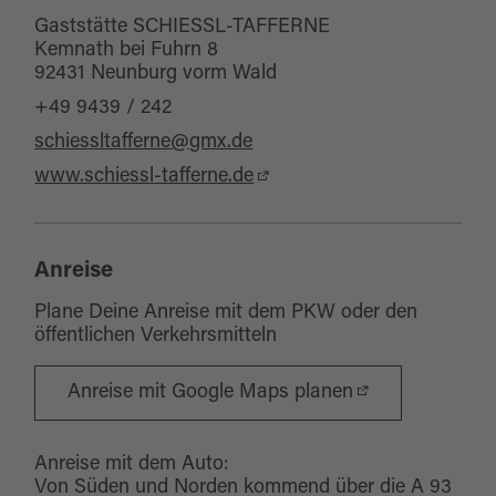
Gaststätte SCHIESSL-TAFFERNE
Kemnath bei Fuhrn 8
92431 Neunburg vorm Wald
+49 9439 / 242
schiessltafferne@gmx.de
www.schiessl-tafferne.de
Anreise
Plane Deine Anreise mit dem PKW oder den
öffentlichen Verkehrsmitteln
Anreise mit Google Maps planen
Anreise mit dem Auto:
Von Süden und Norden kommend über die A 93