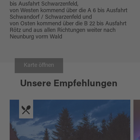
bis Ausfahrt Schwarzenfeld,
von Westen kommend über die A 6 bis Ausfahrt
Schwandorf / Schwarzenfeld und
von Osten kommend über die B 22 bis Ausfahrt
Rötz und aus allen Richtungen weiter nach
Neunburg vorm Wald
Karte öffnen
Unsere Empfehlungen