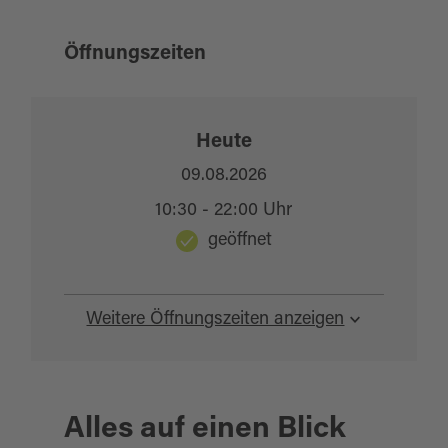
Öffnungszeiten
Heute
09.08.2026
10:30 - 22:00 Uhr
geöffnet
Weitere Öffnungszeiten anzeigen
Alles auf einen Blick