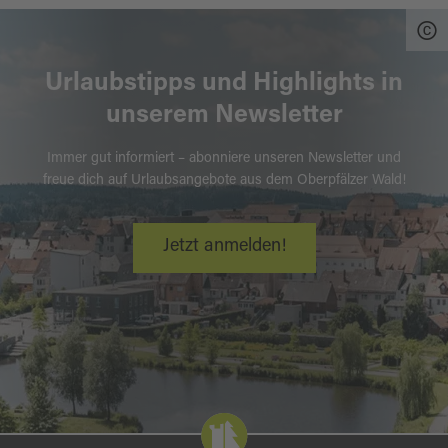
Urlaubstipps und Highlights in
unserem Newsletter
Immer gut informiert – abonniere unseren Newsletter und
freue dich auf Urlaubsangebote aus dem Oberpfälzer Wald!
Jetzt anmelden!