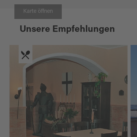
Karte öffnen
Unsere Empfehlungen