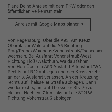
Plane Deine Anreise mit dem PKW oder den
öffentlichen Verkehrsmitteln
Anreise mit Google Maps planen
Von Regensburg: Über die A93. Am Kreuz
Oberpfälzer Wald auf die A6 Richtung
Prag/Praha/Waidhaus/Vohenstrauß/Tschechien
wechseln. Bei Ausfahrt Vohenstrauß-West
Richtung Floß/Waldthurn/Waldau fahren.
Von Hof: Über die A93 Ausfahrt Altenstadt/WN.
Rechts auf B22 abbiegen und den Kreisverkehr
an der 3. Ausfahrt verlassen. An der Kreuzung
rechts auf Theisseiler Straße abbiegen. Dann
wieder rechts, um auf Theisseiler Straße zu
bleiben. Nach ca. 7 km links auf die ST2166
Richtung Vohenstrauß abbiegen.