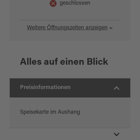
geschlossen
Weitere Öffnungszeiten anzeigen
Alles auf einen Blick
Preisinformationen
Speisekarte im Aushang