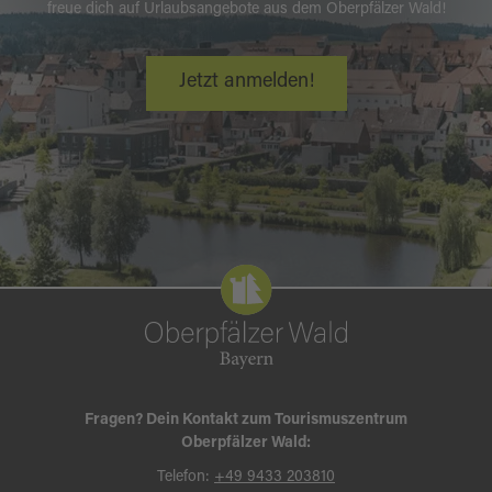
freue dich auf Urlaubsangebote aus dem Oberpfälzer Wald!
Jetzt anmelden!
Fragen? Dein Kontakt zum Tourismuszentrum
Oberpfälzer Wald:
Telefon:
+49 9433 203810