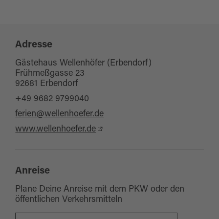
Adresse
Gästehaus Wellenhöfer (Erbendorf)
Frühmeßgasse 23
92681 Erbendorf
+49 9682 9799040
ferien@wellenhoefer.de
www.wellenhoefer.de
Anreise
Plane Deine Anreise mit dem PKW oder den
öffentlichen Verkehrsmitteln