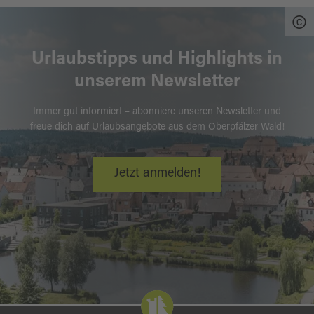
Urlaubstipps und Highlights in
unserem Newsletter
Immer gut informiert – abonniere unseren Newsletter und
freue dich auf Urlaubsangebote aus dem Oberpfälzer Wald!
Jetzt anmelden!