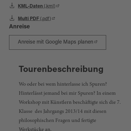
KML-Daten
(.kml)
Multi PDF
(.pdf)
Anreise
Anreise mit Google Maps planen
Tourenbeschreibung
Wo oder bei wem hinterlasse ich Spuren?
Hinterlässt jemand bei mir Spuren? In einem
Workshop mit Künstlern beschäftigte sich die 7.
Klasse des Jahrgangs 2013/14 mit diesen
philosophischen Fragen und fertigte
Werkstücke an.