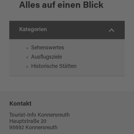
Alles auf einen Blick
Kategorien
Sehenswertes
Ausflugsziele
Historische Stätten
Kontakt
Tourist-Info Konnersreuth
Hauptstraße 20
95692 Konnersreuth