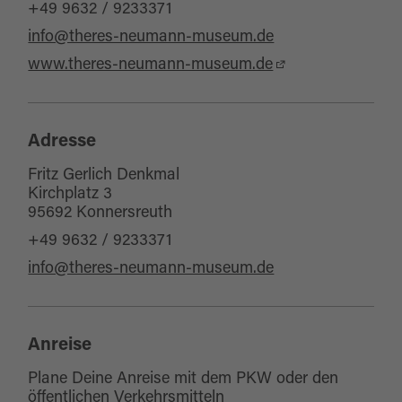
+49 9632 / 9233371
info@theres-neumann-museum.de
www.theres-neumann-museum.de
Adresse
Fritz Gerlich Denkmal
Kirchplatz 3
95692 Konnersreuth
+49 9632 / 9233371
info@theres-neumann-museum.de
Anreise
Plane Deine Anreise mit dem PKW oder den
öffentlichen Verkehrsmitteln