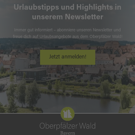
Urlaubstipps und Highlights in
unserem Newsletter
Immer gut informiert – abonniere unseren Newsletter und
freue dich auf Urlaubsangebote aus dem Oberpfälzer Wald!
Jetzt anmelden!