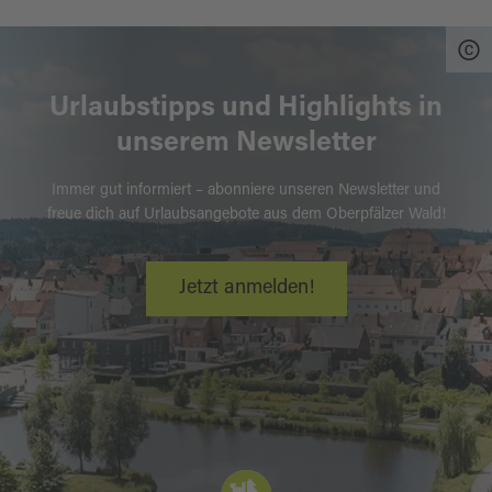
Urlaubstipps und Highlights in
unserem Newsletter
Immer gut informiert – abonniere unseren Newsletter und
freue dich auf Urlaubsangebote aus dem Oberpfälzer Wald!
Jetzt anmelden!