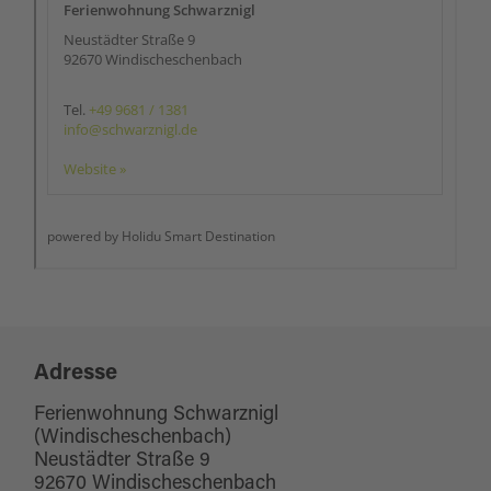
Adresse
Ferienwohnung Schwarznigl
(Windischeschenbach)
Neustädter Straße 9
92670 Windischeschenbach