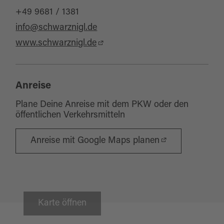
+49 9681 / 1381
info@schwarznigl.de
www.schwarznigl.de
Anreise
Plane Deine Anreise mit dem PKW oder den
öffentlichen Verkehrsmitteln
Anreise mit Google Maps planen
Karte öffnen